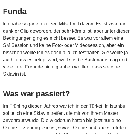
Funda
Ich habe sogar ein kurzen Mitschnitt davon. Es ist zwar ein
dunkler Clip geworden, der sehr körnig ist, aber unter diesen
Bedingungen ging es nicht besser. Es war vor allem eine
SM Session und keine Foto- oder Videosession, aber ein
bisschen wollte ich es doch bildlich festhalten. Sie wollte ja
auch, dass es belegt wird, weil sie die Bastonade mag und
viele ihrer Freunde nicht glauben wollten, dass sie eine
Sklavin ist.
Was war passiert?
Im Frühling diesen Jahres war ich in der Türkei. In Istanbul
sollte ich eine Sklavin treffen, die mir von ihrem Master
anvertraut wurde. Die wiederum hatten bis jetzt nur eine
Online Erziehung. Sie ist, soweit Online und übers Telefon