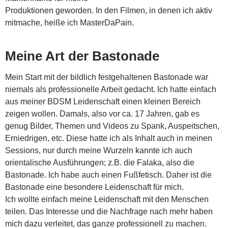
Produktionen geworden. In den Filmen, in denen ich aktiv
mitmache, heiße ich MasterDaPain.
Meine Art der Bastonade
Mein Start mit der bildlich festgehaltenen Bastonade war
niemals als professionelle Arbeit gedacht. Ich hatte einfach
aus meiner BDSM Leidenschaft einen kleinen Bereich
zeigen wollen. Damals, also vor ca. 17 Jahren, gab es
genug Bilder, Themen und Videos zu Spank, Auspeitschen,
Erniedrigen, etc. Diese hatte ich als Inhalt auch in meinen
Sessions, nur durch meine Wurzeln kannte ich auch
orientalische Ausführungen; z.B. die Falaka, also die
Bastonade. Ich habe auch einen Fußfetisch. Daher ist die
Bastonade eine besondere Leidenschaft für mich.
Ich wollte einfach meine Leidenschaft mit den Menschen
teilen. Das Interesse und die Nachfrage nach mehr haben
mich dazu verleitet, das ganze professionell zu machen.