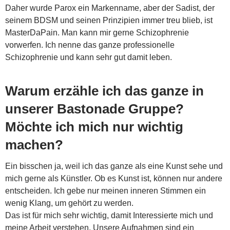
Daher wurde Parox ein Markenname, aber der Sadist, der
seinem BDSM und seinen Prinzipien immer treu blieb, ist
MasterDaPain. Man kann mir gerne Schizophrenie
vorwerfen. Ich nenne das ganze professionelle
Schizophrenie und kann sehr gut damit leben.
Warum erzähle ich das ganze in
unserer Bastonade Gruppe?
Möchte ich mich nur wichtig
machen?
Ein bisschen ja, weil ich das ganze als eine Kunst sehe und
mich gerne als Künstler. Ob es Kunst ist, können nur andere
entscheiden. Ich gebe nur meinen inneren Stimmen ein
wenig Klang, um gehört zu werden.
Das ist für mich sehr wichtig, damit Interessierte mich und
meine Arbeit verstehen. Unsere Aufnahmen sind ein